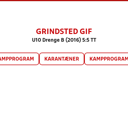
GRINDSTED GIF
U10 Drenge B (2016) 5:5 TT
AMPPROGRAM
KARANTÆNER
KAMPPROGRAM 