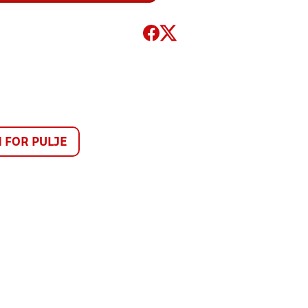
FOR PULJE