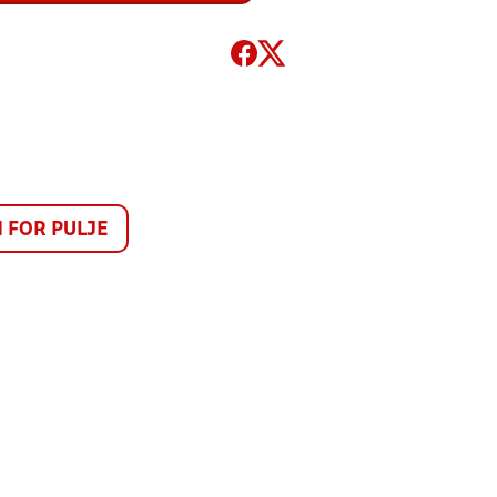
FOR PULJE