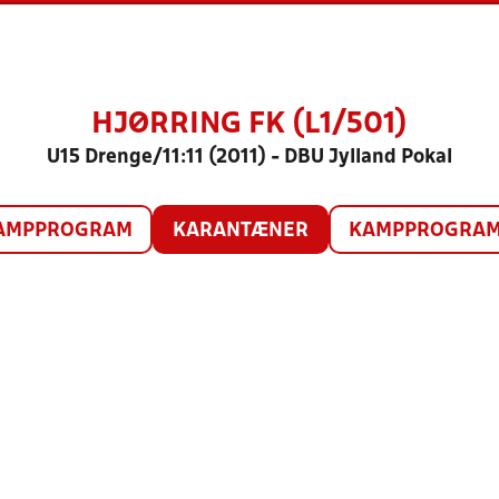
HJØRRING FK (L1/501)
U15 Drenge/11:11 (2011) - DBU Jylland Pokal
AMPPROGRAM
KARANTÆNER
KAMPPROGRAM 