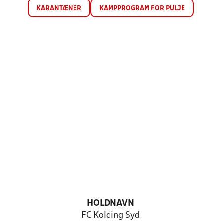
KARANTÆNER
KAMPPROGRAM FOR PULJE
HOLDNAVN
FC Kolding Syd