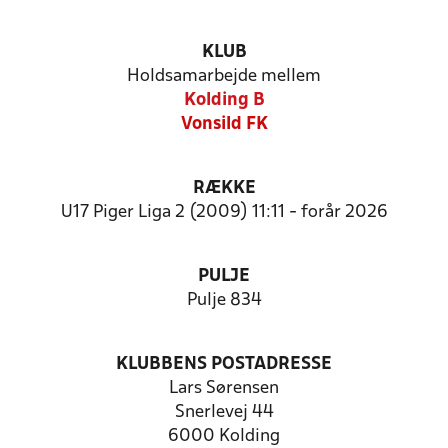
KLUB
Holdsamarbejde mellem
Kolding B
Vonsild FK
RÆKKE
U17 Piger Liga 2 (2009) 11:11 - forår 2026
PULJE
Pulje 834
KLUBBENS POSTADRESSE
Lars Sørensen
Snerlevej 44
6000 Kolding