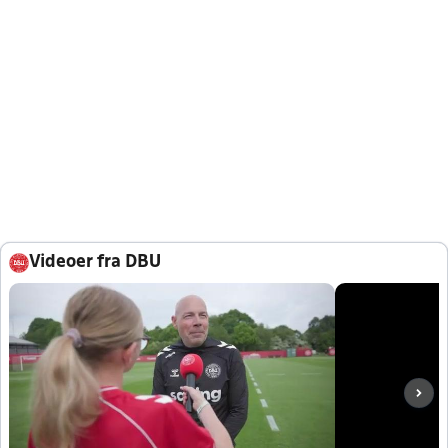
Videoer fra DBU