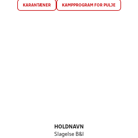
KARANTÆNER
KAMPPROGRAM FOR PULJE
HOLDNAVN
Slagelse B&I