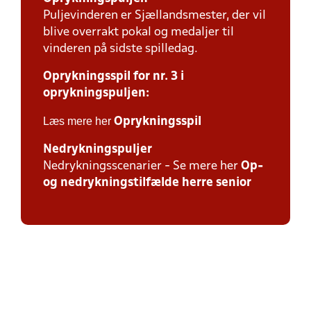
Puljevinderen er Sjællandsmester, der vil
blive overrakt pokal og medaljer til
vinderen på sidste spilledag.
Oprykningsspil for nr. 3 i
oprykningspuljen:
Læs mere her
Oprykningsspil
Nedrykningspuljer
Nedrykningsscenarier - Se mere her
Op-
og nedrykningstilfælde herre senior