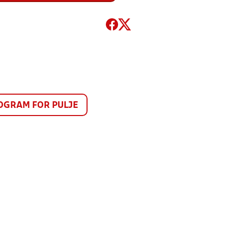
GRAM FOR PULJE