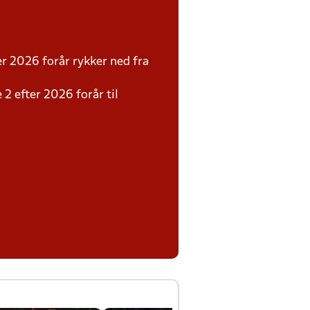
r 2026 forår rykker ned fra
 2 efter 2026 forår til