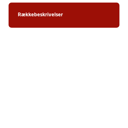
Rækkebeskrivelser