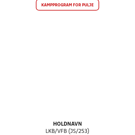
KAMPPROGRAM FOR PULJE
HOLDNAVN
LKB/VFB (JS/253)