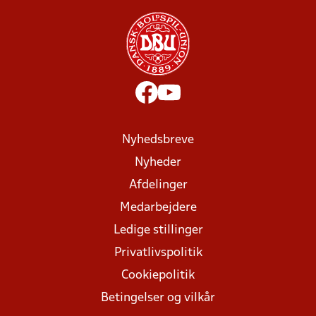
Nyhedsbreve
Nyheder
Afdelinger
Medarbejdere
Ledige stillinger
Privatlivspolitik
Cookiepolitik
Betingelser og vilkår