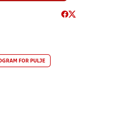
GRAM FOR PULJE