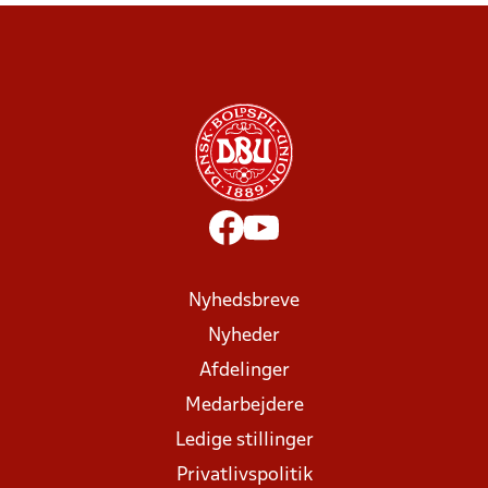
Nyhedsbreve
Nyheder
Afdelinger
Medarbejdere
Ledige stillinger
Privatlivspolitik