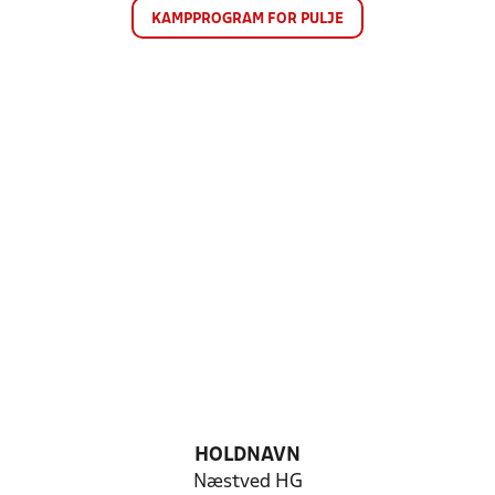
KAMPPROGRAM FOR PULJE
HOLDNAVN
Næstved HG