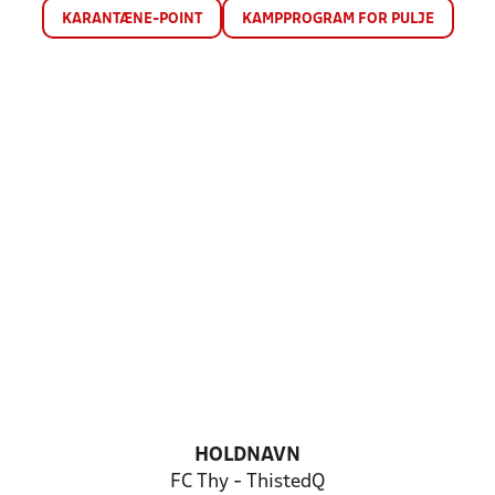
KARANTÆNE-POINT
KAMPPROGRAM FOR PULJE
HOLDNAVN
FC Thy - ThistedQ