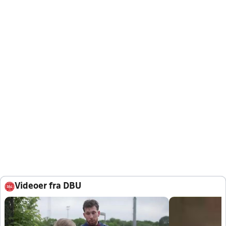
Videoer fra DBU