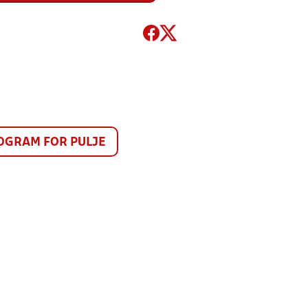
GRAM FOR PULJE