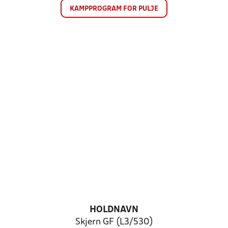
KAMPPROGRAM FOR PULJE
HOLDNAVN
Skjern GF (L3/530)