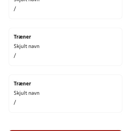
/
Træner
Skjult navn
/
Træner
Skjult navn
/