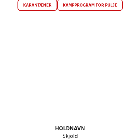
KARANTÆNER
KAMPPROGRAM FOR PULJE
HOLDNAVN
Skjold