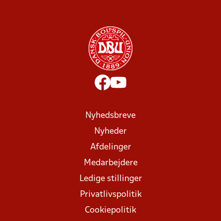
Nyhedsbreve
Nyheder
Afdelinger
Medarbejdere
Ledige stillinger
Privatlivspolitik
Cookiepolitik