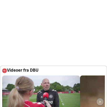
Videoer fra DBU