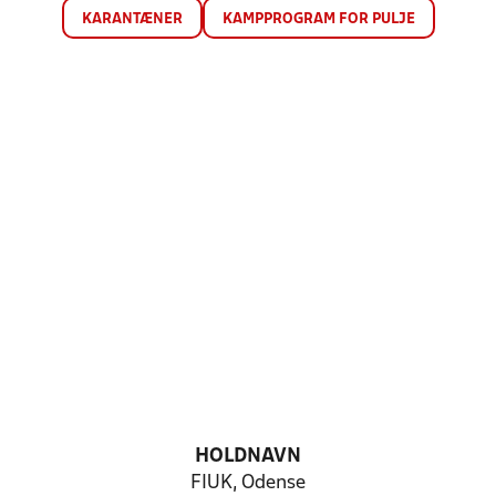
KARANTÆNER
KAMPPROGRAM FOR PULJE
HOLDNAVN
FIUK, Odense