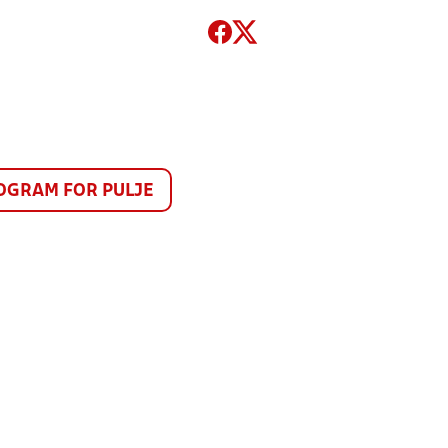
GRAM FOR PULJE