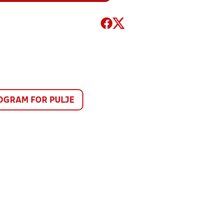
GRAM FOR PULJE