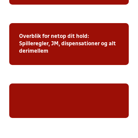
Overblik for netop dit hold:
Spilleregler, JM, dispensationer og alt
derimellem