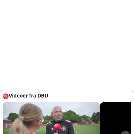
Videoer fra DBU