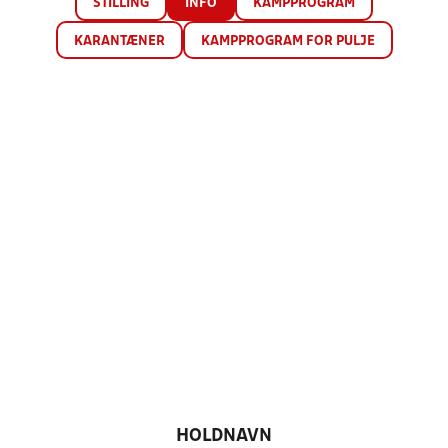
STILLING
INFO
KAMPPROGRAM
KARANTÆNER
KAMPPROGRAM FOR PULJE
HOLDNAVN