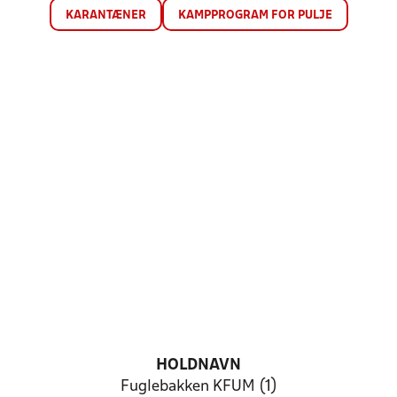
KARANTÆNER
KAMPPROGRAM FOR PULJE
HOLDNAVN
Fuglebakken KFUM (1)