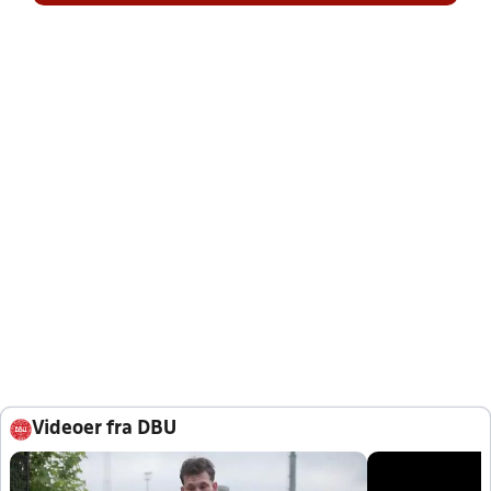
Videoer fra DBU