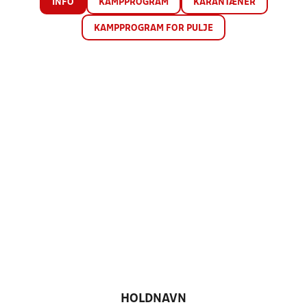
INFO
KAMPPROGRAM
KARANTÆNER
KAMPPROGRAM FOR PULJE
HOLDNAVN