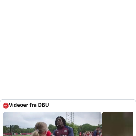
Videoer fra DBU