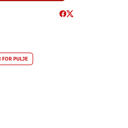
FOR PULJE