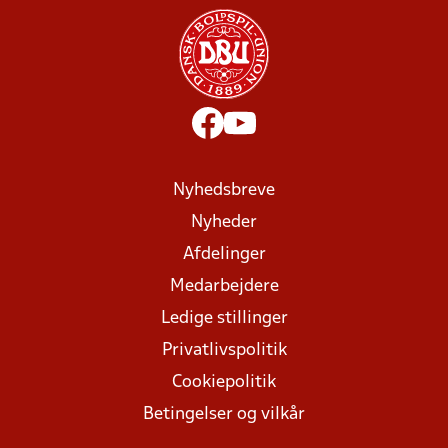
Nyhedsbreve
Nyheder
Afdelinger
Medarbejdere
Ledige stillinger
Privatlivspolitik
Cookiepolitik
Betingelser og vilkår