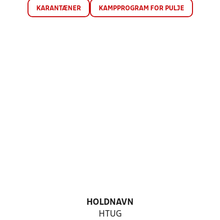
KARANTÆNER
KAMPPROGRAM FOR PULJE
HOLDNAVN
HTUG