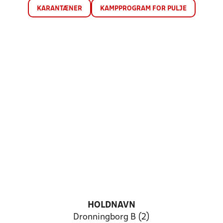
KARANTÆNER
KAMPPROGRAM FOR PULJE
HOLDNAVN
Dronningborg B (2)