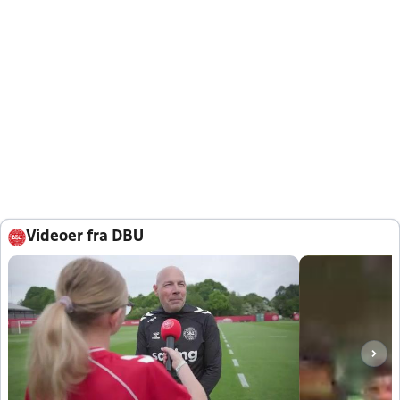
Videoer fra DBU