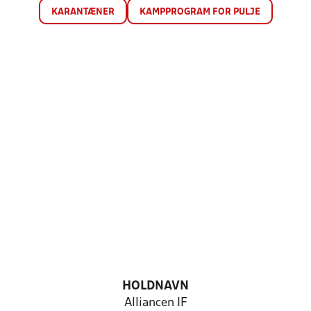
KARANTÆNER
KAMPPROGRAM FOR PULJE
HOLDNAVN
Alliancen IF