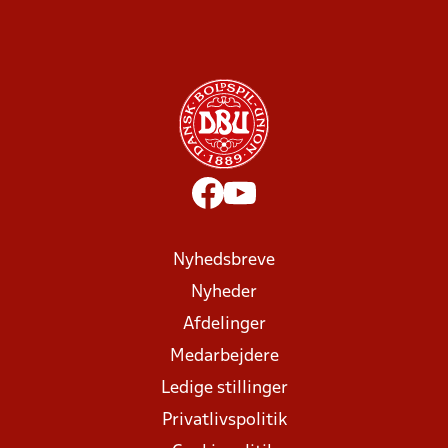
Nyhedsbreve
Nyheder
Afdelinger
Medarbejdere
Ledige stillinger
Privatlivspolitik