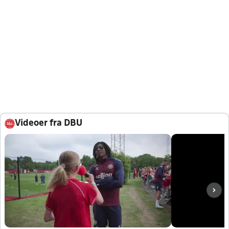
Videoer fra DBU