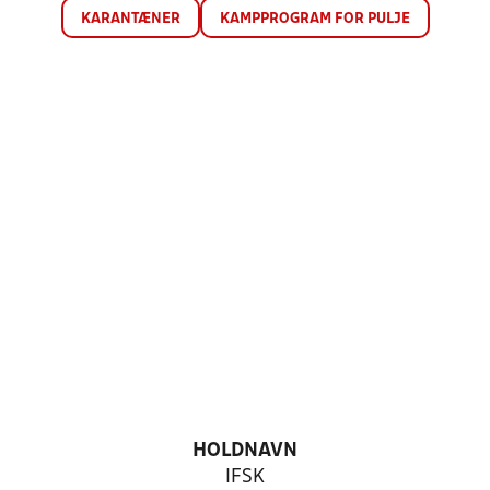
KARANTÆNER
KAMPPROGRAM FOR PULJE
HOLDNAVN
IFSK