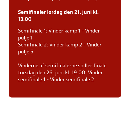
Semifinaler lørdag den 21. juni kl.
13.00
Semifinale 1: Vinder kamp 1 - Vinder
pulje 1
Semifinale 2: Vinder kamp 2 - Vinder
pulje 5
Vinderne af semifinalerne spiller finale
torsdag den 26. juni kl. 19.00: Vinder
semifinale 1 - Vinder semifinale 2