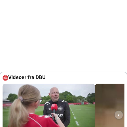
Videoer fra DBU