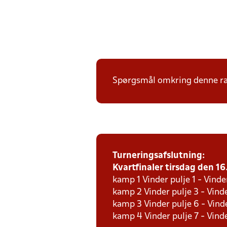
Spørgsmål omkring denne ræk
Turneringsafslutning:
Kvartfinaler tirsdag den 16.
kamp 1 Vinder pulje 1 - Vinde
kamp 2 Vinder pulje 3 - Vinde
kamp 3 Vinder pulje 6 - Vinde
kamp 4 Vinder pulje 7 - Vinde