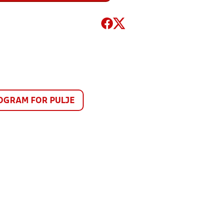
GRAM FOR PULJE