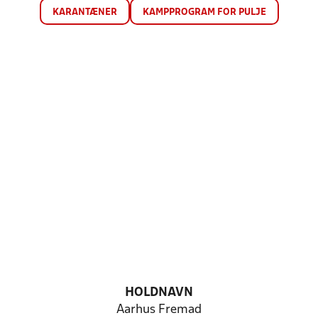
KARANTÆNER
KAMPPROGRAM FOR PULJE
HOLDNAVN
Aarhus Fremad