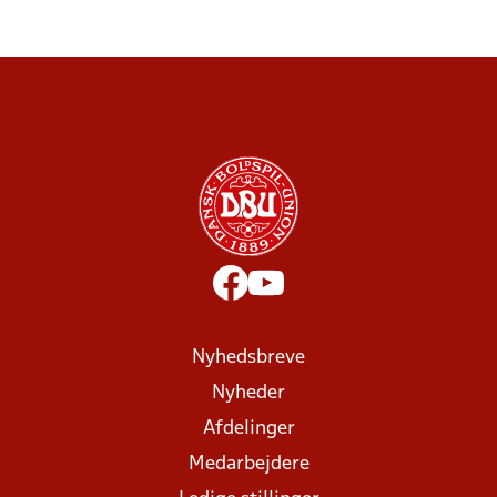
Nyhedsbreve
Nyheder
Afdelinger
Medarbejdere