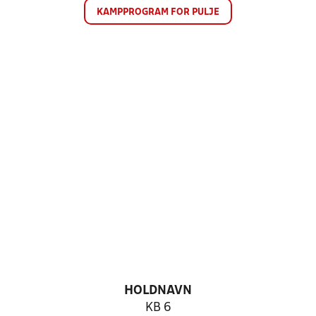
KAMPPROGRAM FOR PULJE
HOLDNAVN
KB 6