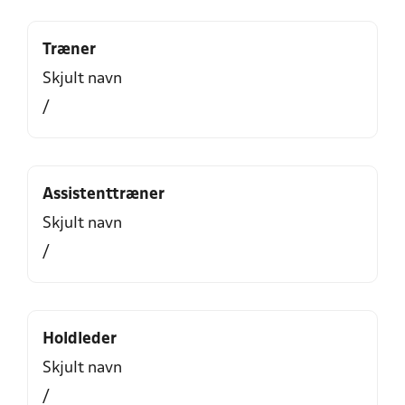
Træner
Skjult navn
/
Assistenttræner
Skjult navn
/
Holdleder
Skjult navn
/