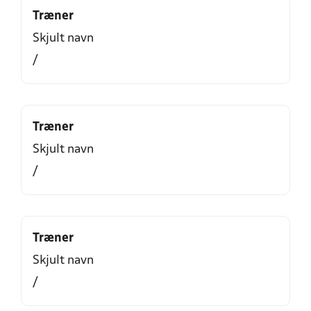
Træner
Skjult navn
/
Træner
Skjult navn
/
Træner
Skjult navn
/