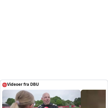
Videoer fra DBU