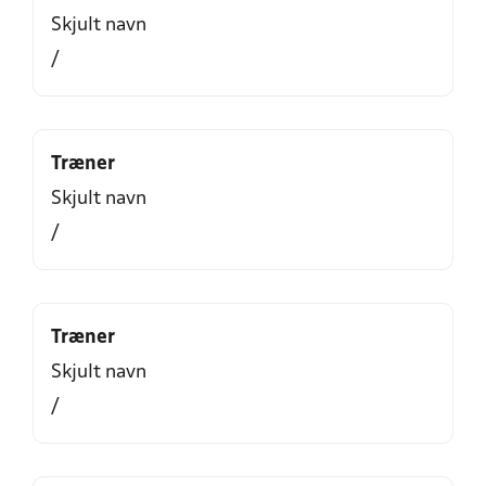
Skjult navn
/
Træner
Skjult navn
/
Træner
Skjult navn
/