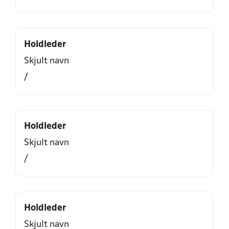
Holdleder
Skjult navn
/
Holdleder
Skjult navn
/
Holdleder
Skjult navn