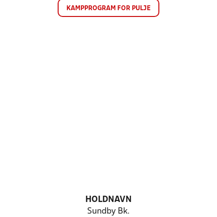
KAMPPROGRAM FOR PULJE
HOLDNAVN
Sundby Bk.