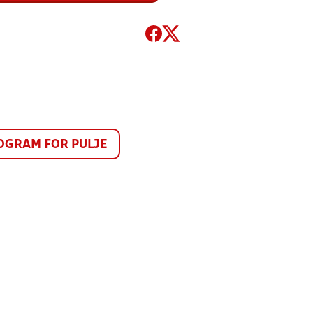
GRAM FOR PULJE