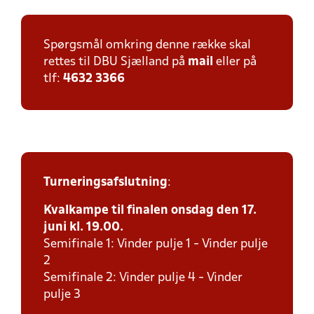
Spørgsmål omkring denne række skal
rettes til DBU Sjælland på
mail
eller på
tlf:
4632 3366
Turneringsafslutning
:
Kvalkampe til finalen onsdag den 17.
juni kl. 19.00.
Semifinale 1: Vinder pulje 1 - Vinder pulje
2
Semifinale 2: Vinder pulje 4 - Vinder
pulje 3