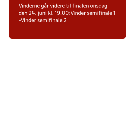
Vinderne går videre til finalen onsdag
den 24. juni kl. 19.00:Vinder semifinale 1
-Vinder semifinale 2