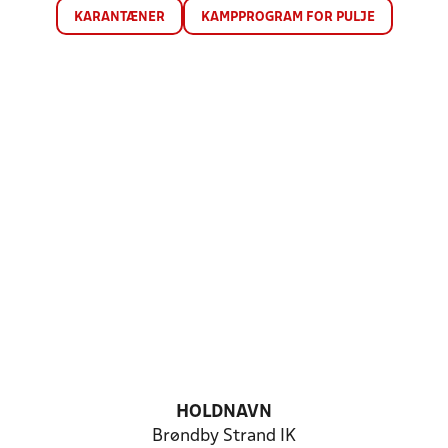
KARANTÆNER
KAMPPROGRAM FOR PULJE
HOLDNAVN
Brøndby Strand IK