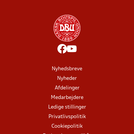
Nyhedsbreve
Nyheder
Afdelinger
Medarbejdere
Ledige stillinger
Privatlivspolitik
Cookiepolitik