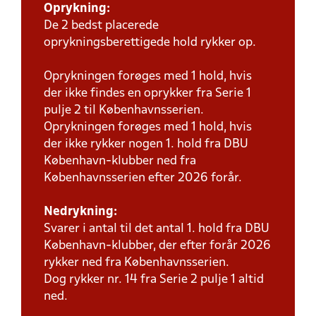
Oprykning:
De 2 bedst placerede
oprykningsberettigede hold rykker op.
Oprykningen forøges med 1 hold, hvis
der ikke findes en oprykker fra Serie 1
pulje 2 til Københavnsserien.
Oprykningen forøges med 1 hold, hvis
der ikke rykker nogen 1. hold fra DBU
København-klubber ned fra
Københavnsserien efter 2026 forår.
Nedrykning:
Svarer i antal til det antal 1. hold fra DBU
København-klubber, der efter forår 2026
rykker ned fra Københavnsserien.
Dog rykker nr. 14 fra Serie 2 pulje 1 altid
ned.