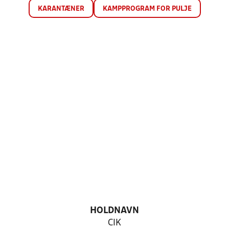
KARANTÆNER
KAMPPROGRAM FOR PULJE
HOLDNAVN
CIK