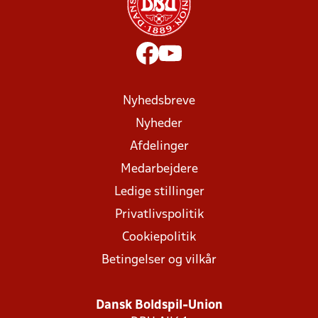
Nyhedsbreve
Nyheder
Afdelinger
Medarbejdere
Ledige stillinger
Privatlivspolitik
Cookiepolitik
Betingelser og vilkår
Dansk Boldspil-Union