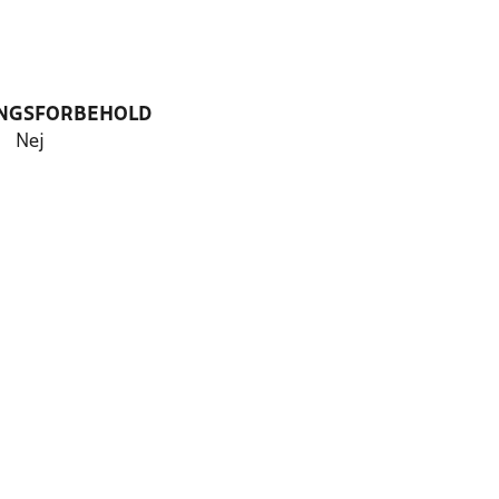
NGSFORBEHOLD
Nej