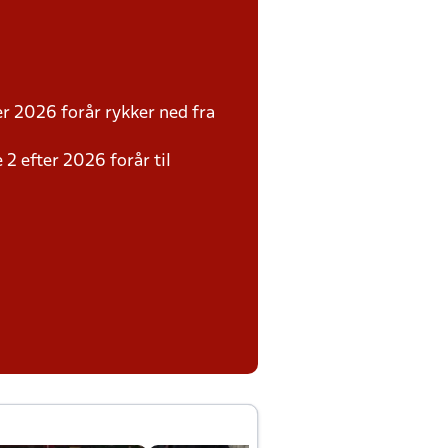
r 2026 forår rykker ned fra
 2 efter 2026 forår til