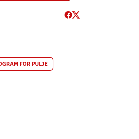
GRAM FOR PULJE