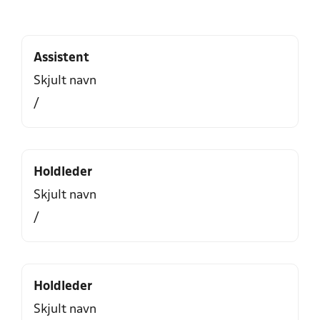
Assistent
Skjult navn
/
Holdleder
Skjult navn
/
Holdleder
Skjult navn