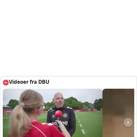
Videoer fra DBU