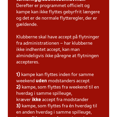
Derefter er programmet officielt og
kampe kan ikke flyttes gebyrfrit længere
og det er de normale flytteregler, der er
gældende.
Klubberne skal have accept på flytninger
fra administrationen – har klubberne
ikke indhentet accept, kan man
almindeligvis ikke påregne at flytningen
accepteres.
1)
kampe kan flyttes inden for samme
weekend
uden
modstanders accept
2)
kampe, som flyttes fra weekend til en
hverdag i samme spilleuge,
kræver
ikke
accept fra modstander
3)
kampe, som flyttes fra én hverdag til
en anden hverdag i samme spilleuge,