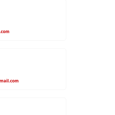
.com
mail.com