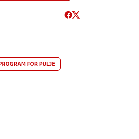
PROGRAM FOR PULJE