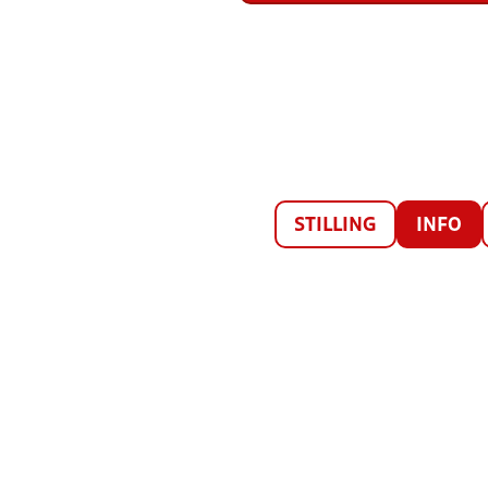
STILLING
INFO