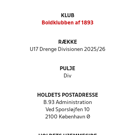
KLUB
Boldklubben af 1893
RÆKKE
U17 Drenge Divisionen 2025/26
PULJE
Div
HOLDETS POSTADRESSE
B.93 Administration
Ved Sporsløjfen 10
2100 København Ø