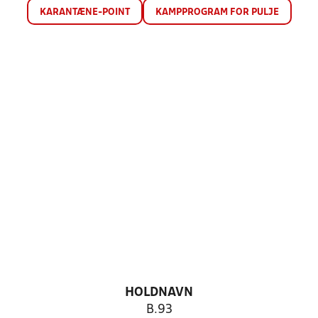
KARANTÆNE-POINT
KAMPPROGRAM FOR PULJE
HOLDNAVN
B.93