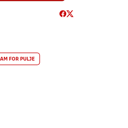
M FOR PULJE