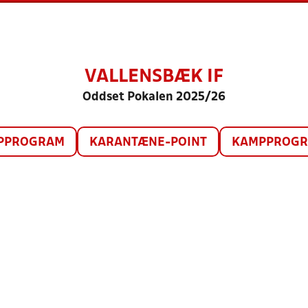
VALLENSBÆK IF
Oddset Pokalen 2025/26
PPROGRAM
KARANTÆNE-POINT
KAMPPROGRA