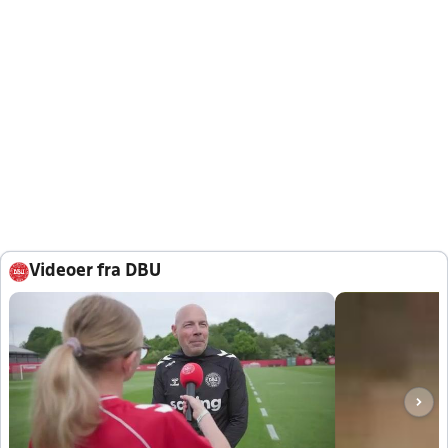
Videoer fra DBU