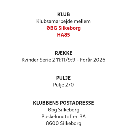
KLUB
Klubsamarbejde mellem
ØBG Silkeborg
HA85
RÆKKE
Kvinder Serie 2 11:11/9:9 - Forår 2026
PULJE
Pulje 270
KLUBBENS POSTADRESSE
Øbg Silkeborg
Buskelundtoften 3A
8600 Silkeborg