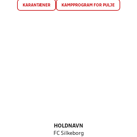
KARANTÆNER
KAMPPROGRAM FOR PULJE
HOLDNAVN
FC Silkeborg