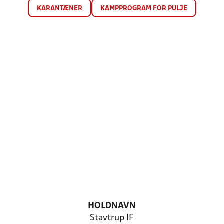
KARANTÆNER
KAMPPROGRAM FOR PULJE
HOLDNAVN
Stavtrup IF