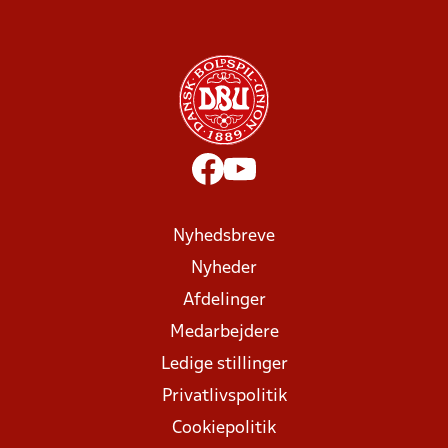
Nyhedsbreve
Nyheder
Afdelinger
Medarbejdere
Ledige stillinger
Privatlivspolitik
Cookiepolitik