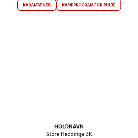
KARANTÆNER
KAMPPROGRAM FOR PULJE
HOLDNAVN
Store Heddinge BK