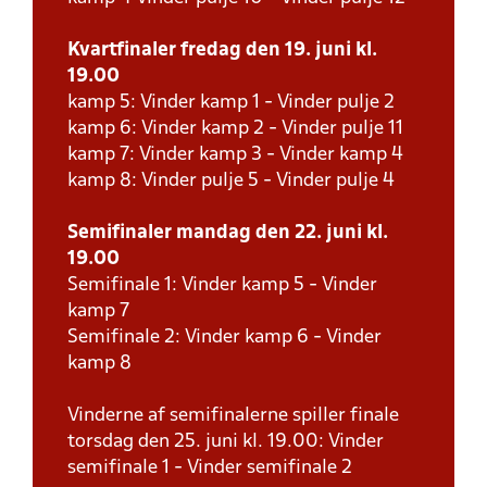
Kvartfinaler fredag den 19. juni kl.
19.00
kamp 5: Vinder kamp 1 - Vinder pulje 2
kamp 6: Vinder kamp 2 - Vinder pulje 11
kamp 7: Vinder kamp 3 - Vinder kamp 4
kamp 8: Vinder pulje 5 - Vinder pulje 4
Semifinaler mandag den 22. juni kl.
19.00
Semifinale 1: Vinder kamp 5 - Vinder
kamp 7
Semifinale 2: Vinder kamp 6 - Vinder
kamp 8
Vinderne af semifinalerne spiller finale
torsdag den 25. juni kl. 19.00: Vinder
semifinale 1 - Vinder semifinale 2