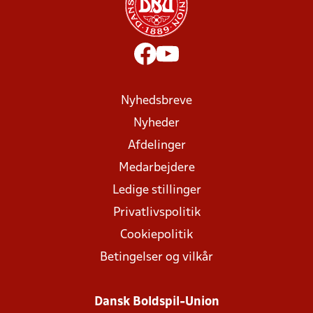
Nyhedsbreve
Nyheder
Afdelinger
Medarbejdere
Ledige stillinger
Privatlivspolitik
Cookiepolitik
Betingelser og vilkår
Dansk Boldspil-Union