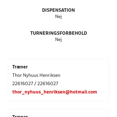
DISPENSATION
Nej
TURNERINGSFORBEHOLD
Nej
Træner
Thor Nyhuus Henriksen
22616027 / 22616027
thor_nyhuus_henriksen@hotmail.com