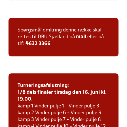
Spørgsmål omkring denne række skal
rettes til DBU Sjælland på
mail
eller på
tlf:
4632 3366
Turneringsafslutning
:
1/8 dels finaler tirsdag den 16. juni kl.
19.00.
kamp 1 Vinder pulje 1 - Vinder pulje 3
kamp 2 Vinder pulje 6 - Vinder pulje 9
kamp 3 Vinder pulje 7 - Vinder pulje 8
kamp 4 Vinder pulje 10 - Vinder pulje 12