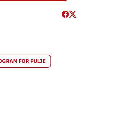
GRAM FOR PULJE