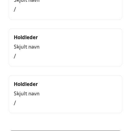
Skjult navn
/
Holdleder
Skjult navn
/
Holdleder
Skjult navn
/