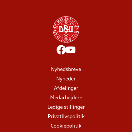
Nyhedsbreve
Nyheder
Afdelinger
Medarbejdere
Ledige stillinger
Privatlivspolitik
Cookiepolitik