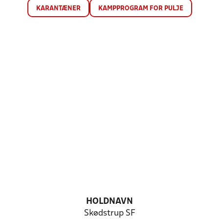
KARANTÆNER
KAMPPROGRAM FOR PULJE
HOLDNAVN
Skødstrup SF