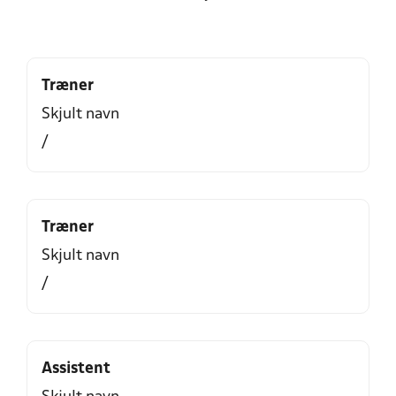
Træner
Skjult navn
/
Træner
Skjult navn
/
Assistent