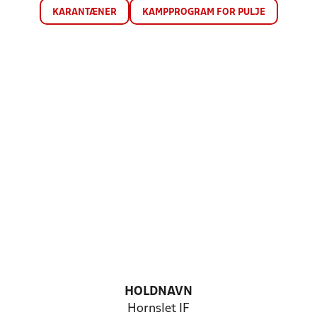
KARANTÆNER
KAMPPROGRAM FOR PULJE
HOLDNAVN
Hornslet IF