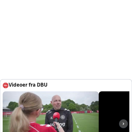
Videoer fra DBU