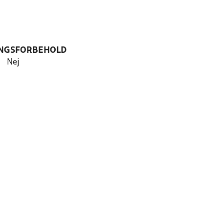
NGSFORBEHOLD
Nej