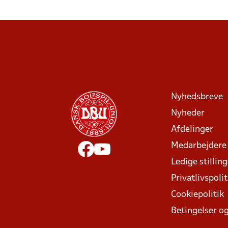
Nyhedsbreve
Nyheder
Afdelinger
Medarbejdere
Ledige stillin
Privatlivspolit
Cookiepolitik
Betingelser og