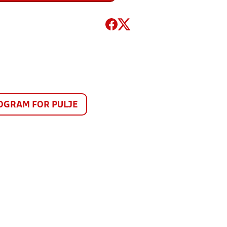
GRAM FOR PULJE