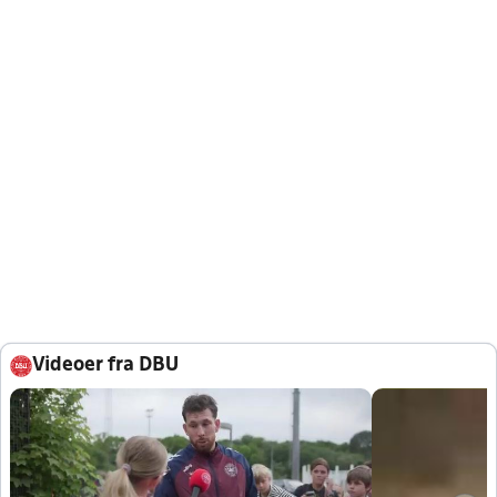
Videoer fra DBU