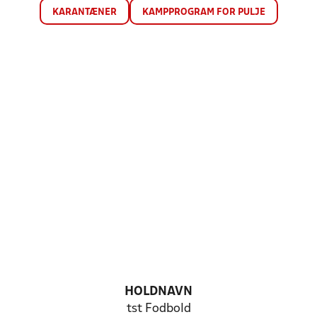
KARANTÆNER
KAMPPROGRAM FOR PULJE
HOLDNAVN
tst Fodbold