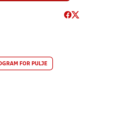
GRAM FOR PULJE