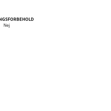
NGSFORBEHOLD
Nej