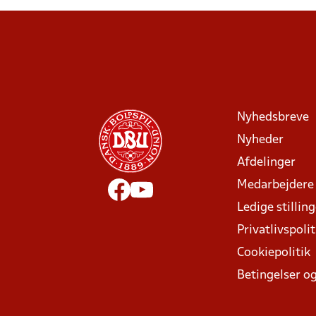
Nyhedsbreve
Nyheder
Afdelinger
Medarbejdere
Ledige stillin
Privatlivspolit
Cookiepolitik
Betingelser og