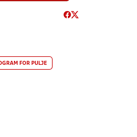
GRAM FOR PULJE