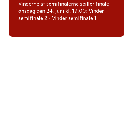
Vinderne af semifinalerne spiller finale
onsdag den 24. juni kl. 19.00: Vinder
semifinale 2 - Vinder semifinale 1