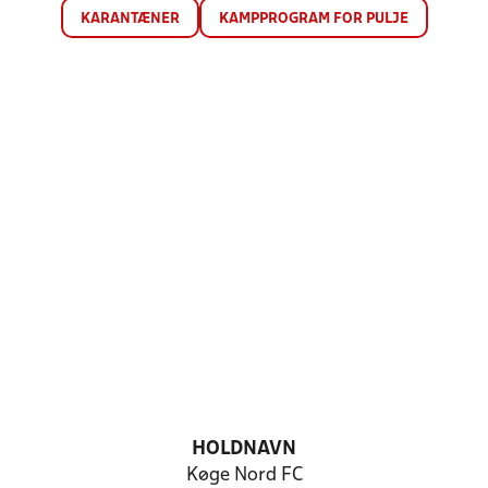
KARANTÆNER
KAMPPROGRAM FOR PULJE
HOLDNAVN
Køge Nord FC