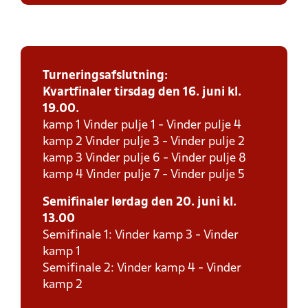
Turneringsafslutning:
Kvartfinaler tirsdag den 16. juni kl.
19.00.
kamp 1 Vinder pulje 1 - Vinder pulje 4
kamp 2 Vinder pulje 3 - Vinder pulje 2
kamp 3 Vinder pulje 6 - Vinder pulje 8
kamp 4 Vinder pulje 7 - Vinder pulje 5
Semifinaler lørdag den 20. juni kl.
13.00
Semifinale 1: Vinder kamp 3 - Vinder
kamp 1
Semifinale 2: Vinder kamp 4 - Vinder
kamp 2