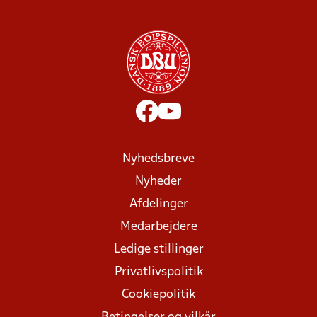
Nyhedsbreve
Nyheder
Afdelinger
Medarbejdere
Ledige stillinger
Privatlivspolitik
Cookiepolitik