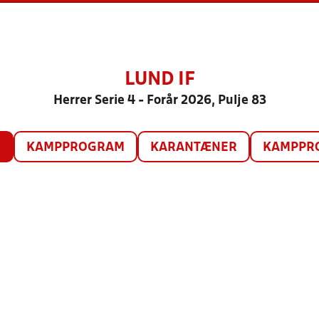
LUND IF
Herrer Serie 4 - Forår 2026, Pulje 83
O
KAMPPROGRAM
KARANTÆNER
KAMPPRO