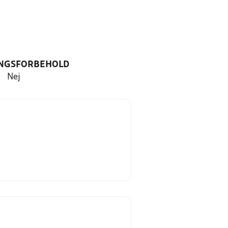
NGSFORBEHOLD
Nej