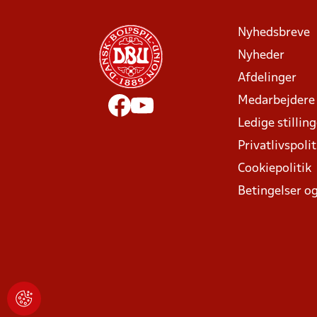
Nyhedsbreve
Nyheder
Afdelinger
Medarbejdere
Ledige stillin
Privatlivspolit
Cookiepolitik
Betingelser og