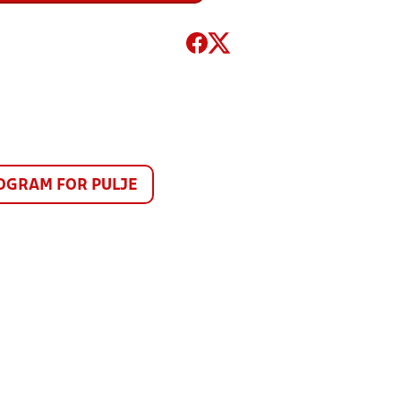
GRAM FOR PULJE