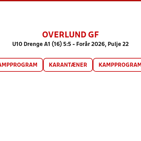
OVERLUND GF
U10 Drenge A1 (16) 5:5 - Forår 2026, Pulje 22
AMPPROGRAM
KARANTÆNER
KAMPPROGRAM 