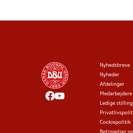
Nyhedsbreve
Nyheder
Afdelinger
Medarbejdere
Ledige stillin
Privatlivspolit
Cookiepolitik
Betingelser og