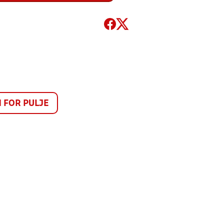
FOR PULJE