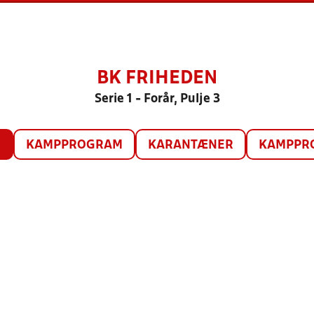
BK FRIHEDEN
Serie 1 - Forår, Pulje 3
O
KAMPPROGRAM
KARANTÆNER
KAMPPRO