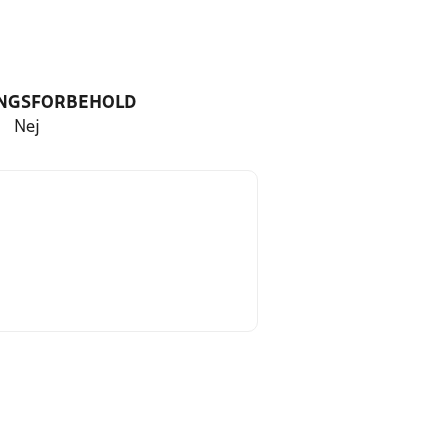
NGSFORBEHOLD
Nej