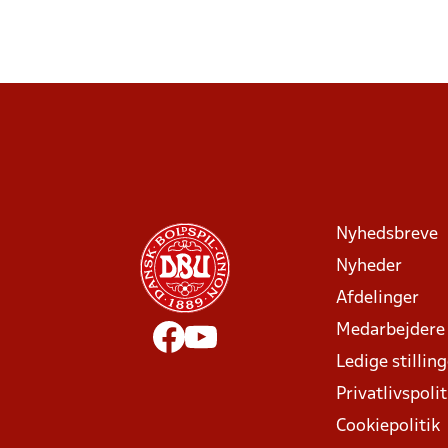
Nyhedsbreve
Nyheder
Afdelinger
Medarbejdere
Ledige stillin
Privatlivspolit
Cookiepolitik