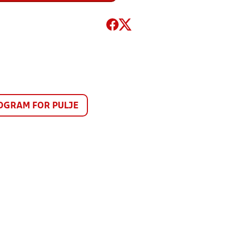
GRAM FOR PULJE